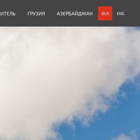
ДИТЕЛЬ
ГРУЗИЯ
АЗЕРБАЙДЖАН
RUS
ENG