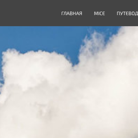
ГЛАВНАЯ
MICE
ПУТЕВО