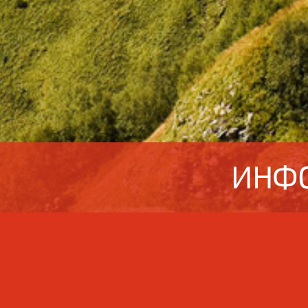
ИНФО
Рекла