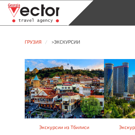
ГРУЗИЯ
>ЭКСКУРСИИ
Экскурсии из Тбилиси
Экскур