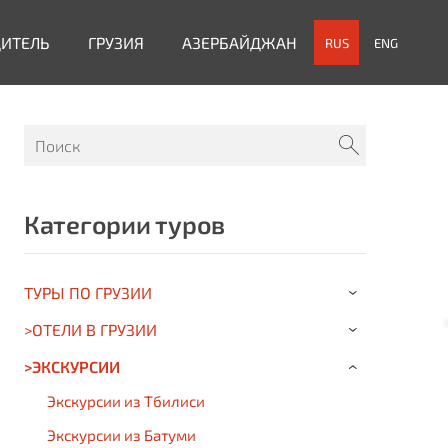
ДИТЕЛЬ
ГРУЗИЯ
АЗЕРБАЙДЖАН
RUS
ENG
Категории туров
ТУРЫ ПО ГРУЗИИ
›
>ОТЕЛИ В ГРУЗИИ
›
>ЭКСКУРСИИ
›
Экскурсии из Тбилиси
Экскурсии из Батуми