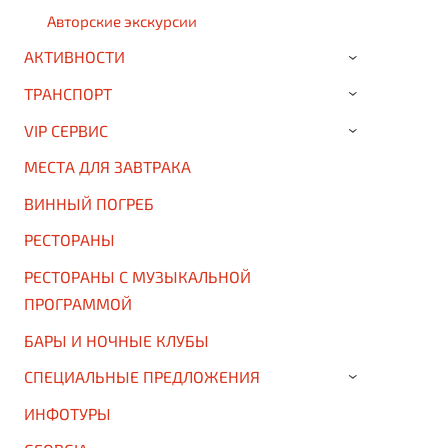
Авторские экскурсии
АКТИВНОСТИ
›
ТРАНСПОРТ
›
VIP СЕРВИС
›
МЕСТА ДЛЯ ЗАВТРАКА
ВИННЫЙ ПОГРЕБ
РЕСТОРАНЫ
РЕСТОРАНЫ С МУЗЫКАЛЬНОЙ
ПРОГРАММОЙ
БАРЫ И НОЧНЫЕ КЛУБЫ
СПЕЦИАЛЬНЫЕ ПРЕДЛОЖЕНИЯ
›
ИНФОТУРЫ