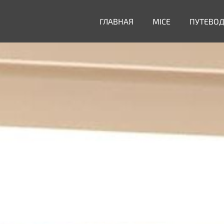
ГЛАВНАЯ
MICE
ПУТЕВО