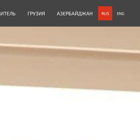
ДИТЕЛЬ
ГРУЗИЯ
АЗЕРБАЙДЖАН
RUS
ENG