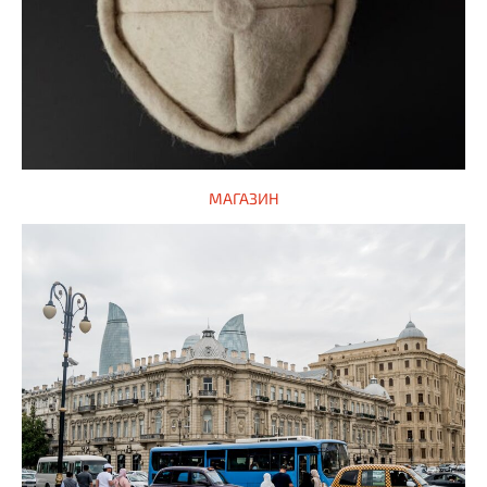
МАГАЗИН