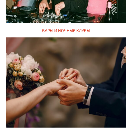
БАРЫ И НОЧНЫЕ КЛУБЫ