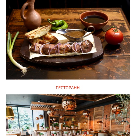
РЕСТОРАНЫ