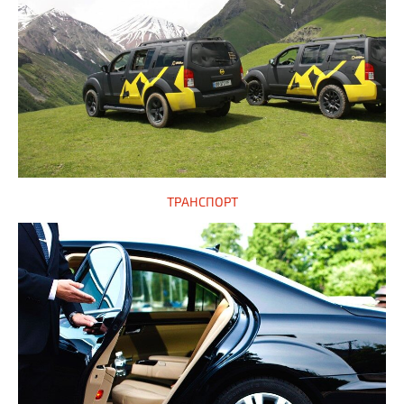
ТРАНСПОРТ