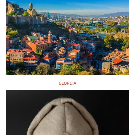
GEORGIA