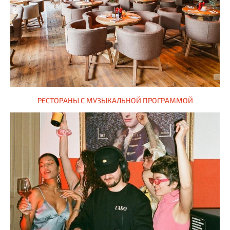
РЕСТОРАНЫ С МУЗЫКАЛЬНОЙ ПРОГРАММОЙ