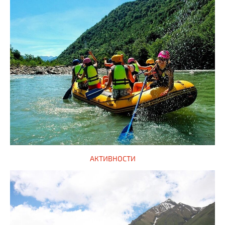
АКТИВНОСТИ