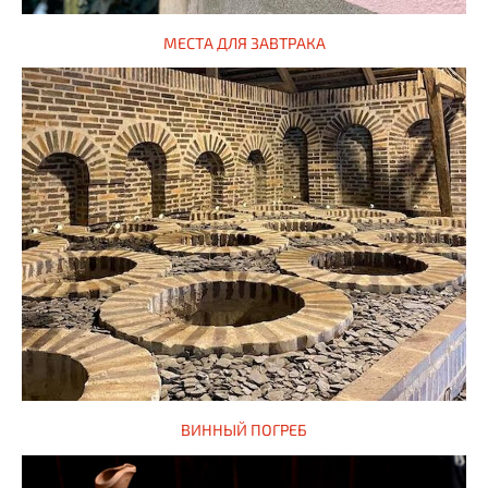
МЕСТА ДЛЯ ЗАВТРАКА
ВИННЫЙ ПОГРЕБ