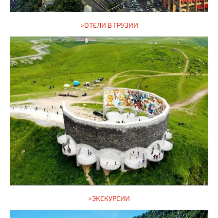
>ОТЕЛИ В ГРУЗИИ
>ЭКСКУРСИИ