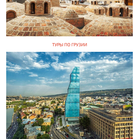
ТУРЫ ПО ГРУЗИИ