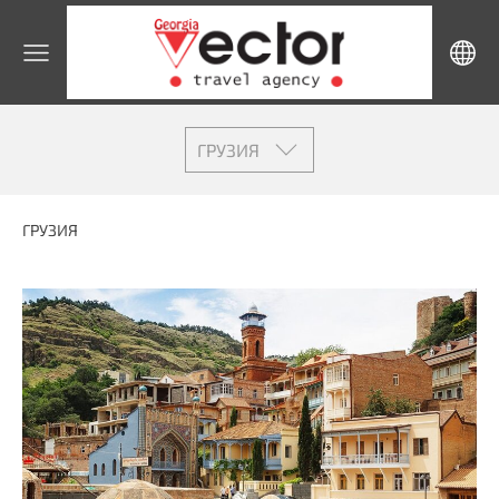
ГРУЗИЯ
ГРУЗИЯ