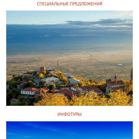
СПЕЦИАЛЬНЫЕ ПРЕДЛОЖЕНИЯ
ИНФОТУРЫ