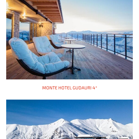
MONTE HOTEL GUDAURI 4*