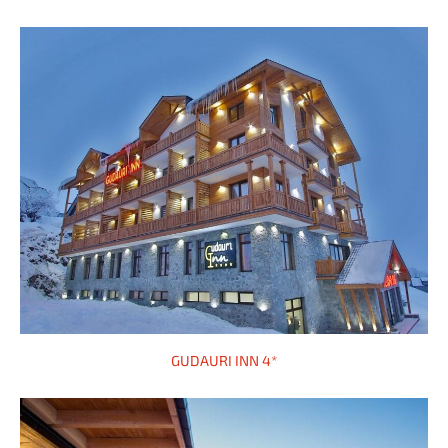
GUDAURI INN 4*