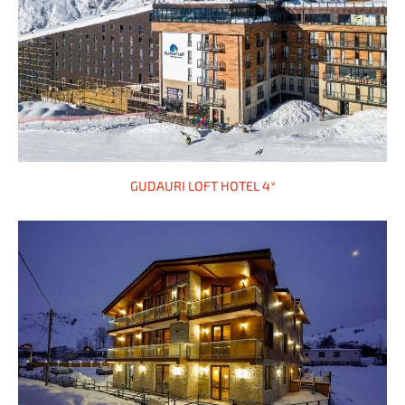
GUDAURI LOFT HOTEL 4*