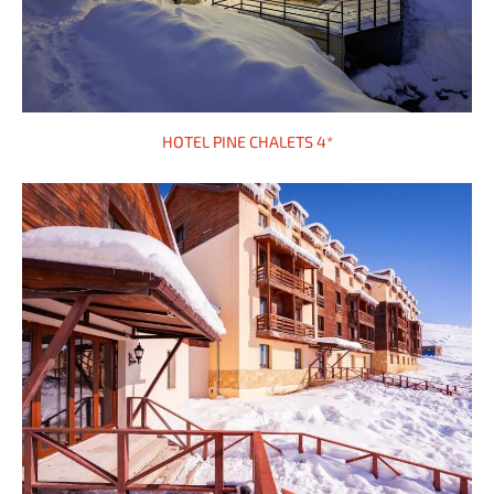
HOTEL PINE CHALETS 4*