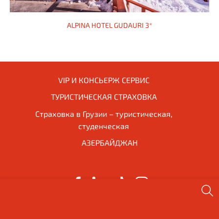
ALPINA HOTEL GUDAURI 3*
VIP И КОНСЬЕРЖ СЕРВИС
ТУРИСТИЧЕСКАЯ СТРАХОВКА
Страховка в Грузии – туристическая,
студенческая
АЗЕРБАЙДЖАН