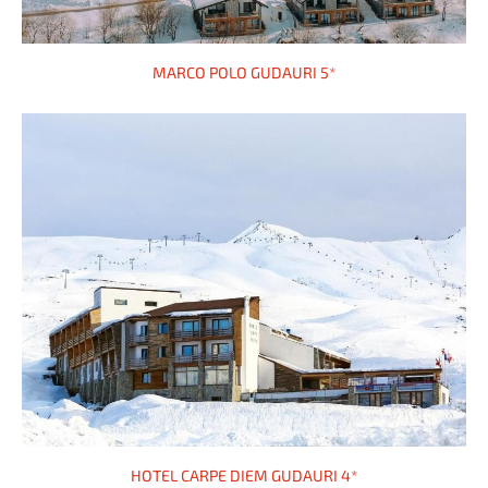
MARCO POLO GUDAURI 5*
HOTEL CARPE DIEM GUDAURI 4*