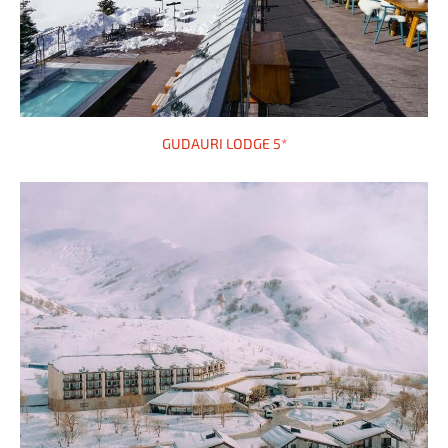
GUDAURI LODGE 5*