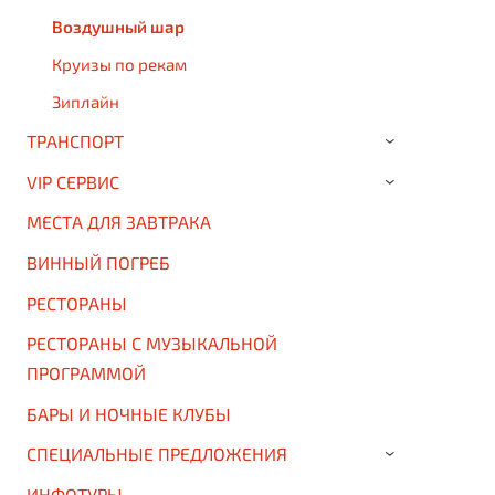
Воздушный шар
Круизы по рекам
Зиплайн
ТРАНСПОРТ
›
VIP СЕРВИС
›
МЕСТА ДЛЯ ЗАВТРАКА
ВИННЫЙ ПОГРЕБ
РЕСТОРАНЫ
РЕСТОРАНЫ С МУЗЫКАЛЬНОЙ
ПРОГРАММОЙ
БАРЫ И НОЧНЫЕ КЛУБЫ
СПЕЦИАЛЬНЫЕ ПРЕДЛОЖЕНИЯ
›
ИНФОТУРЫ