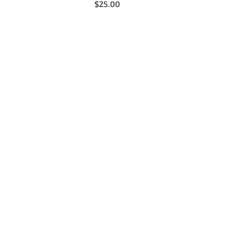
$25.00