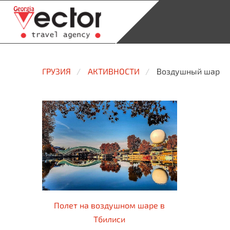
ГРУЗИЯ
АКТИВНОСТИ
Воздушный шар
Полет на воздушном шаре в
Тбилиси