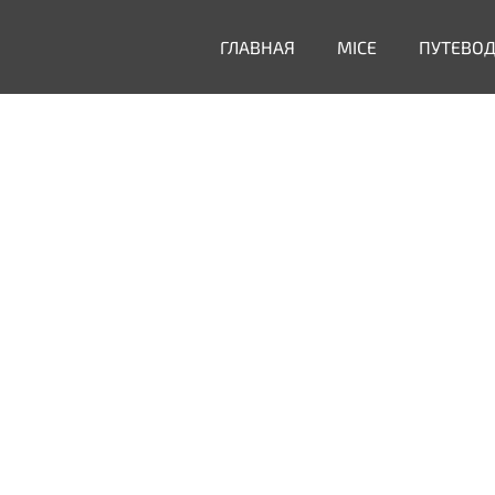
ГЛАВНАЯ
MICE
ПУТЕВО