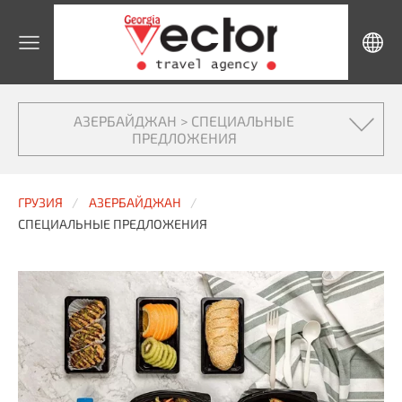
АЗЕРБАЙДЖАН > СПЕЦИАЛЬНЫЕ
ПРЕДЛОЖЕНИЯ
ГРУЗИЯ
АЗЕРБАЙДЖАН
СПЕЦИАЛЬНЫЕ ПРЕДЛОЖЕНИЯ