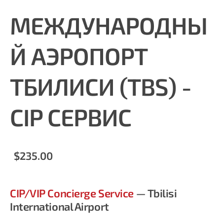
МЕЖДУНАРОДНЫ
Й АЭРОПОРТ
ТБИЛИСИ (TBS) -
CIP СЕРВИС
$235.00
CIP/VIP Concierge Service
— Tbilisi
International Airport