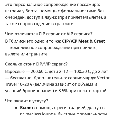
Это персональное сопровождение пассажира:
встреча у борта, помощь с формальностями без
очередей, доступ в лаунж (при прилёте/вылете), а
также сопровождение в транзите.
Чем отличается CIP сервис от VIP сервиса?
В Тбилиси это одно и то же:
CIP/VIP Meet & Greet
— комплексное сопровождение при прилёте,
вылете или транзите.
Сколько стоит CIP/VIP сервис?
Взрослые — 200.60 €, дети 2–12 — 100.30 €, до 2 лет
— бесплатно. Дополнительно: сервис-чардж Vector
Travel 10–20 € (величина зависит от объёма и
условий бронирования) и 3,5% при оплате картой.
Что входит в услугу?
Вылет:
помощь с регистрацией, доступ в
primeclass lounge, быстрые формальности,