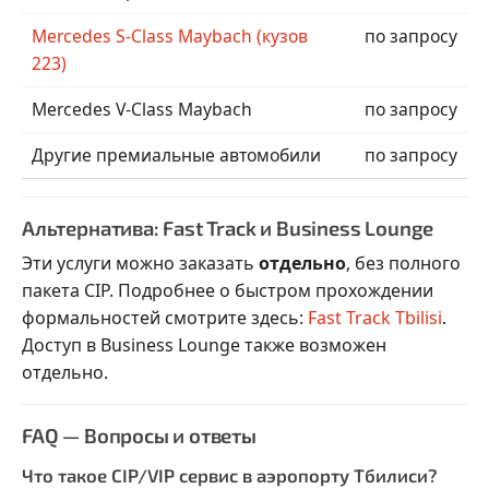
Mercedes S-Class Maybach (кузов
по запросу
223)
Mercedes V-Class Maybach
по запросу
Другие премиальные автомобили
по запросу
Альтернатива: Fast Track и Business Lounge
Эти услуги можно заказать
отдельно
, без полного
пакета CIP. Подробнее о быстром прохождении
формальностей смотрите здесь:
Fast Track Tbilisi
.
Доступ в Business Lounge также возможен
отдельно.
FAQ — Вопросы и ответы
Что такое CIP/VIP сервис в аэропорту Тбилиси?