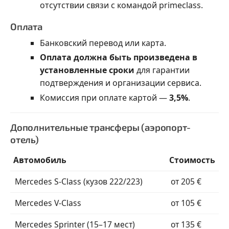
отсутствии связи с командой primeclass.
Оплата
Банковский перевод или карта.
Оплата должна быть произведена в
установленные сроки
для гарантии
подтверждения и организации сервиса.
Комиссия при оплате картой —
3,5%
.
Дополнительные трансферы (аэропорт-
отель)
Автомобиль
Стоимость
Mercedes S-Class (кузов 222/223)
от 205 €
Mercedes V-Class
от 105 €
Mercedes Sprinter (15–17 мест)
от 135 €