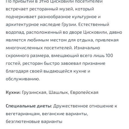
По прибытии в Этно Цисковили посетителей
встречает ресторанный музей, который
подчеркивает разнообразное культурное и
архитектурное наследие Грузии. Естественный
водопад, расположенный во дворе Цисковили, давно
является любимым местом для отдыха, привлекая
многочисленных посетителей. Изначально
скромного размера, вмещающий всего лишь 100
гостей, ресторан быстро завоевал признание
благодаря своей выдающейся кухне и
обслуживанию.
Кухни:
Грузинская, Шашлык, Европейская
Специальные диеты:
Дружественное отношение к
вегетарианцам, веганские варианты,
безглютеновые варианты