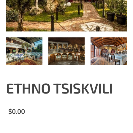
ETHNO TSISKVILI
$0.00