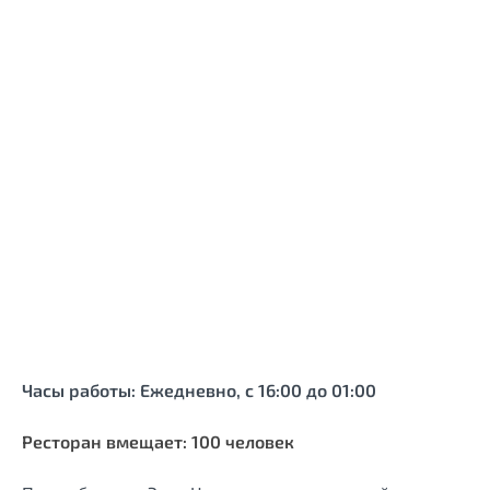
Часы работы: Ежедневно, с 16:00 до 01:00
Ресторан вмещает: 100 человек