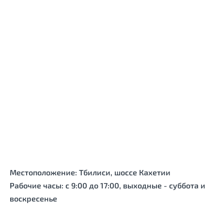
Местоположение: Тбилиси, шоссе Кахетии
Рабочие часы: с 9:00 до 17:00, выходные - суббота и
воскресенье