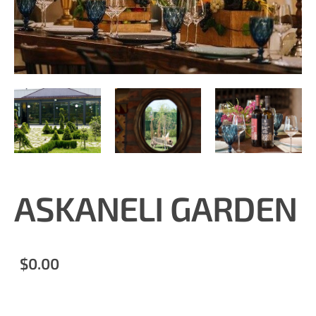
ASKANELI GARDEN
$0.00