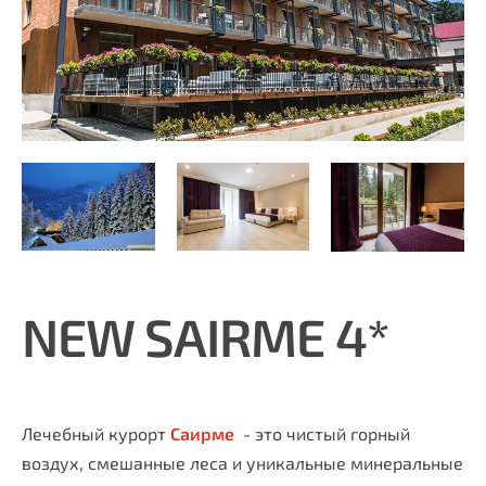
NEW SAIRME 4*
Лечебный курорт
Саирме
- это чистый горный
воздух, смешанные леса и уникальные минеральные