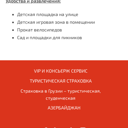
Удобства и развлечения:
Детская площадка на улице
Детская игровая зона в помещении
Прокат велосипедов
Сад и площадки для пикников
VIP И КОНСЬЕРЖ СЕРВИС
ТУРИСТИЧЕСКАЯ СТРАХОВКА
Страховка в Грузии – туристическая,
студенческая
АЗЕРБАЙДЖАН