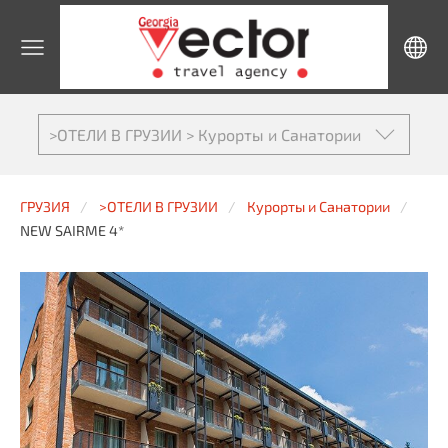
>ОТЕЛИ В ГРУЗИИ > Курорты и Санатории
ГРУЗИЯ
>ОТЕЛИ В ГРУЗИИ
Курорты и Санатории
NEW SAIRME 4*